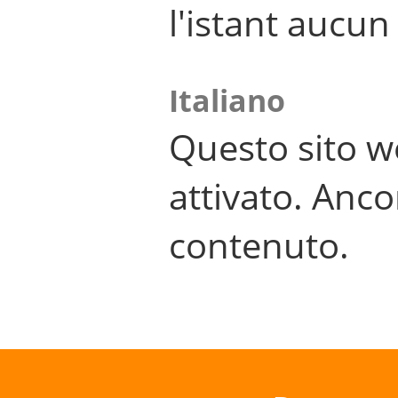
l'istant aucu
Italiano
Questo sito w
attivato. Anco
contenuto.